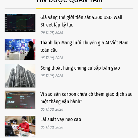
Giá vàng thế giới tiến sát 4.300 USD, Wall
Street lập kỷ lục
06 Th08, 2026
Thành lập Mạng lưới chuyên gia AI Việt Nam
toàn cầu
05 Th08, 2026
Sóng thoát hàng chung cư sắp bàn giao
05 Th08, 2026
Vì sao sàn carbon chưa có thêm giao dịch sau
một tháng vận hành?
05 Th08, 2026
Lãi suất vay neo cao
05 Th08, 2026