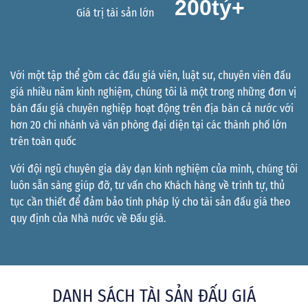
200
tỷ+
Giá trị tài sản lớn
Với một tập thể gồm các đấu giá viên, luật sư, chuyên viên đấu
giá nhiều năm kinh nghiệm, chúng tôi là một trong những đơn vị
bán đấu giá chuyên nghiệp hoạt động trên địa bàn cả nước với
hơn 20 chi nhánh và văn phòng đại diện tại các thành phố lớn
trên toàn quốc
Với đội ngũ chuyên gia dày dạn kinh nghiệm của mình, chúng tôi
luôn sẵn sàng giúp đỡ, tư vấn cho Khách hàng về trình tự, thủ
tục cần thiết để đảm bảo tính pháp lý cho tài sản đấu giá theo
quy định của Nhà nước về Đấu giá.
DANH SÁCH TÀI SẢN ĐẤU GIÁ