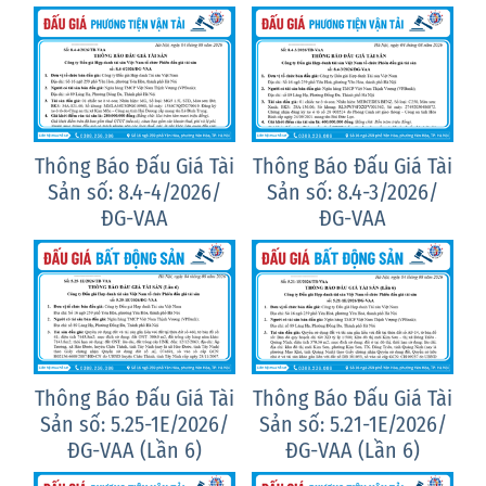
ài
Thông Báo Đấu Giá Tài
Thông Báo Đấu Giá Tài
T
5/
Sản số: 8.4-4/2026/
Sản số: 8.4-3/2026/
ĐG-VAA
ĐG-VAA
ài
Thông Báo Đấu Giá Tài
Thông Báo Đấu Giá Tài
T
/
Sản số: 5.25-1E/2026/
Sản số: 5.21-1E/2026/
ĐG-VAA (Lần 6)
ĐG-VAA (Lần 6)