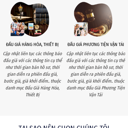
ĐẤU GIÁ HÀNG HÓA, THIẾT BỊ
ĐẤU GIÁ PHƯƠNG TIỆN VẬN TẢI
Cập nhật liên tục các thông báo
Cập nhật liên tục các thông báo
đấu giá với các thông tin cụ thể
đấu giá với các thông tin cụ thể
như thời gian bán hồ sơ, thời
như thời gian bán hồ sơ, thời
gian diễn ra phiên đấu giá,
gian diễn ra phiên đấu giá,
bước giá, giá khởi điểm.. thuộc
bước giá, giá khởi điểm.. thuộc
danh mục Đấu Giá Hàng Hóa,
danh mục Đấu Giá Phương Tiện
Thiết Bị
Vận Tải