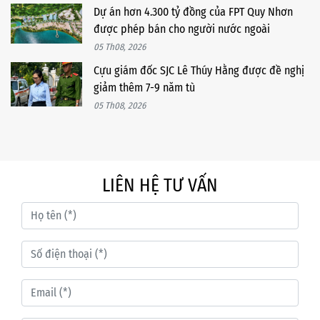
Dự án hơn 4.300 tỷ đồng của FPT Quy Nhơn
được phép bán cho người nước ngoài
05 Th08, 2026
Cựu giám đốc SJC Lê Thúy Hằng được đề nghị
giảm thêm 7-9 năm tù
05 Th08, 2026
LIÊN HỆ TƯ VẤN