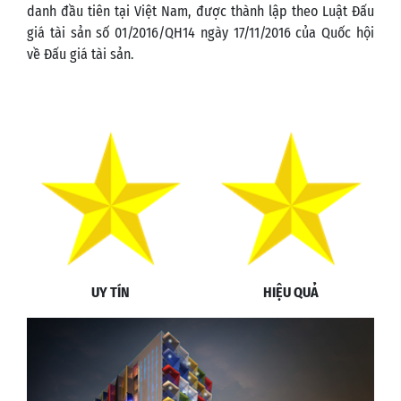
danh đầu tiên tại Việt Nam, được thành lập theo Luật Đấu
giá tài sản số 01/2016/QH14 ngày 17/11/2016 của Quốc hội
về Đấu giá tài sản.
UY TÍN
HIỆU QUẢ