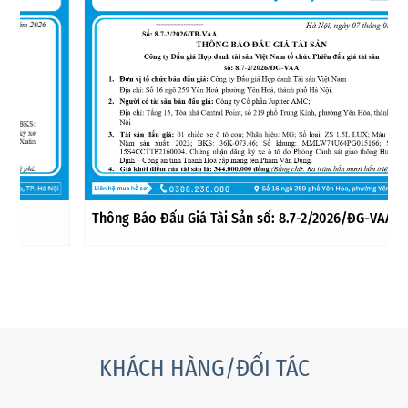
Thông Báo Đấu Giá Tài Sản số: 8.7-2/2026/ĐG-VAA
KHÁCH HÀNG/ĐỐI TÁC