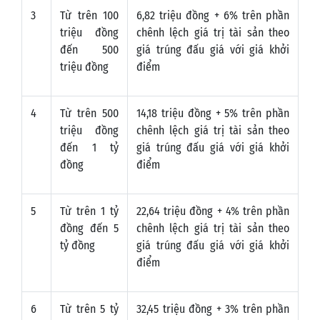
3
Từ trên 100
6,82 triệu đồng + 6% trên phần
triệu đồng
chênh lệch giá trị tài sản theo
đến 500
giá trúng đấu giá với giá khởi
triệu đồng
điểm
4
Từ trên 500
14,18 triệu đồng + 5% trên phần
triệu đồng
chênh lệch giá trị tài sản theo
đến 1 tỷ
giá trúng đấu giá với giá khởi
đồng
điểm
5
Từ trên 1 tỷ
22,64 triệu đồng + 4% trên phần
đồng đến 5
chênh lệch giá trị tài sản theo
tỷ đồng
giá trúng đấu giá với giá khởi
điểm
6
Từ trên 5 tỷ
32,45 triệu đồng + 3% trên phần