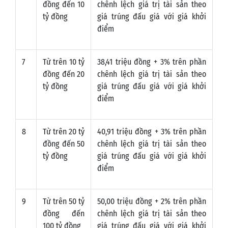
đồng đến 10
chênh lệch giá trị tài sản theo
tỷ đồng
giá trúng đấu giá với giá khởi
điểm
7
Từ trên 10 tỷ
38,41 triệu đồng + 3% trên phần
đồng đến 20
chênh lệch giá trị tài sản theo
tỷ đồng
giá trúng đấu giá với giá khởi
điểm
8
Từ trên 20 tỷ
40,91 triệu đồng + 3% trên phần
đồng đến 50
chênh lệch giá trị tài sản theo
tỷ đồng
giá trúng đấu giá với giá khởi
điểm
9
Từ trên 50 tỷ
50,00 triệu đồng + 2% trên phần
đồng đến
chênh lệch giá trị tài sản theo
100 tỷ đồng
giá trúng đấu giá với giá khởi