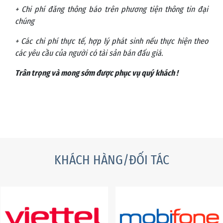
+ Chi phí đăng thông báo trên phương tiện thông tin đại
chúng
+ Các chi phí thực tế, hợp lý phát sinh nếu thực hiện theo
các yêu cầu của người có tài sản bán đấu giá
.
Trân trọng và mong sớm được phục vụ quý khách !
KHÁCH HÀNG/ĐỐI TÁC