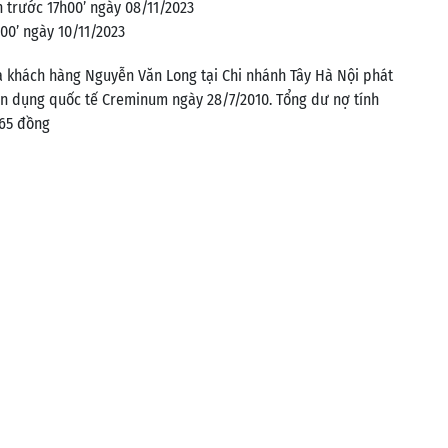
 trước 17h00’ ngày 08/11/2023
00’ ngày 10/11/2023
a khách hàng Nguyễn Văn Long tại Chi nhánh Tây Hà Nội phát
ín dụng quốc tế Creminum ngày 28/7/2010. Tổng dư nợ tính
465 đồng